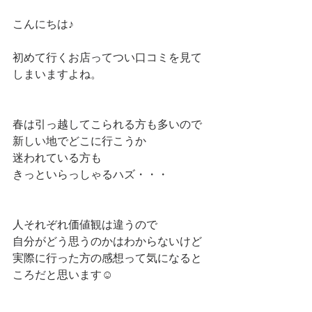
こんにちは♪
初めて行くお店ってつい口コミを見て
しまいますよね。
春は引っ越してこられる方も多いので
新しい地でどこに行こうか
迷われている方も
きっといらっしゃるハズ・・・
人それぞれ価値観は違うので
自分がどう思うのかはわからないけど
実際に行った方の感想って気になると
ころだと思います☺️