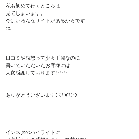
私も初めて行くところは
見てしまいます。
今はいろんなサイトがあるからです
ね。
口コミや感想って少々手間なのに
書いていただいたお客様には
大変感謝しております✨✨✨
ありがとうございます꒰ ♡´∀`♡ ꒱
インスタのハイライトに