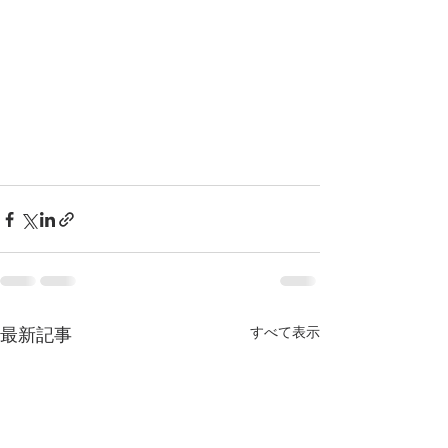
すべて表示
最新記事