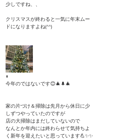
少しですね、、
クリスマスが終わると一気に年末ムー
ドになりますよね(^^)
↑
今年のではないです😊🎄🌲🎄
家の片づけ＆掃除は先月から休日に少
しずつやっていたのですが
店の大掃除はまだしていないので
なんとか年内には終わらせて気持ちよ
く新年を迎えたいと思っています💪✨✨