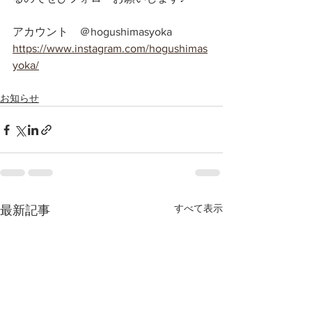
アカウント　＠hogushimasyoka
https://www.instagram.com/hogushimas
yoka/
お知らせ
すべて表示
最新記事