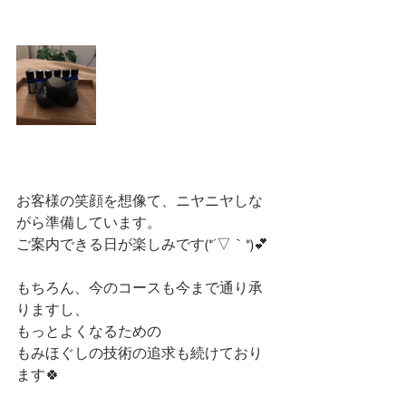
お客様の笑顔を想像て、ニヤニヤしな
がら準備しています。
ご案内できる日が楽しみです(*´▽｀*)💕
もちろん、今のコースも今まで通り承
りますし、
もっとよくなるための
もみほぐしの技術の追求も続けており
ます🍀