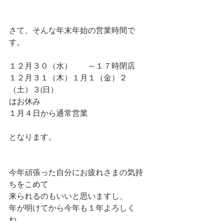
さて、そんな年末年始の営業時間で
す。
１２月３０（水）　　～１７時閉店
１２月３１（木）１月１（金）２
（土）３(日）
はお休み
１月４日から通常営業
となります。
今年頑張った自分にお疲れさまの気持
ちをこめて
来られるのもいいと思いますし、
年が明けてから今年も１年よろしく
ね、