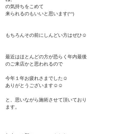
の気持ちをこめて
来られるのもいいと思います(^^)
もちろんその前にしんどい方はぜひ☺️
最近はほとんどの方が恐らく年内最後
のご来店かと思われるので
今年１年お疲れさまでした☺️
ありがとうございます☺️☺️
と、思いながら施術させて頂いており
ます。