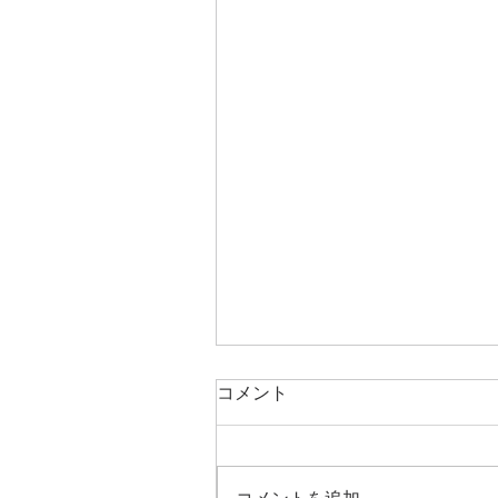
コメント
コメントを追加…