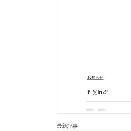
お知らせ
最新記事