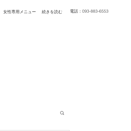
電話：093-883-6553
女性専用メニュー
続きを読む