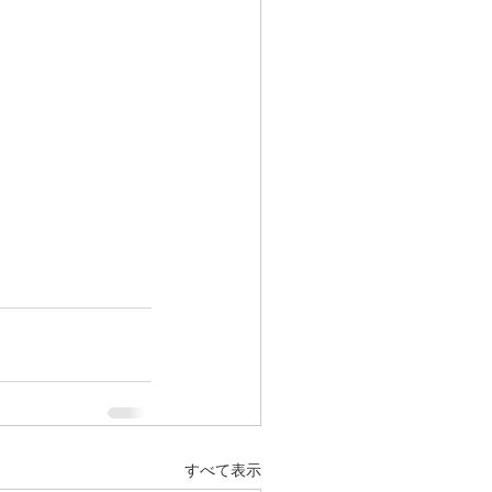
すべて表示