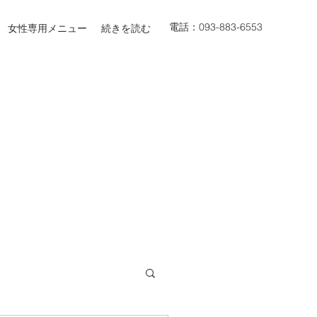
電話：093-883-6553
女性専用メニュー
続きを読む