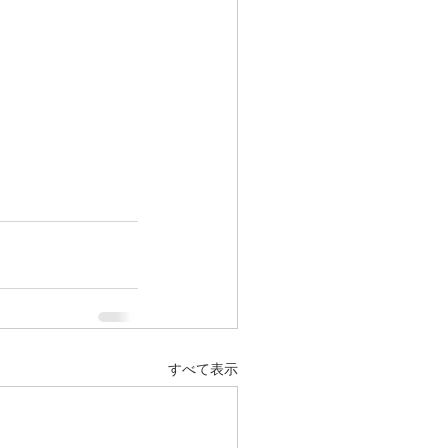
すべて表示