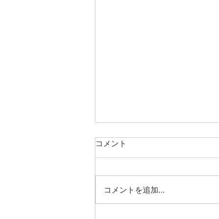
コメント
５周年
コメントを追加…