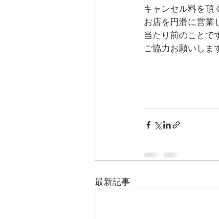
キャンセル料を頂
お店を円滑に営業
当たり前のことで
ご協力お願いしま
最新記事