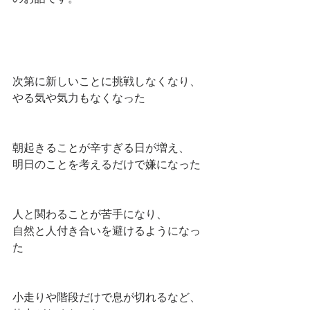
次第に新しいことに挑戦しなくなり、
やる気や気力もなくなった
朝起きることが辛すぎる日が増え、
明日のことを考えるだけで嫌になった
人と関わることが苦手になり、
自然と人付き合いを避けるようになっ
た
小走りや階段だけで息が切れるなど、