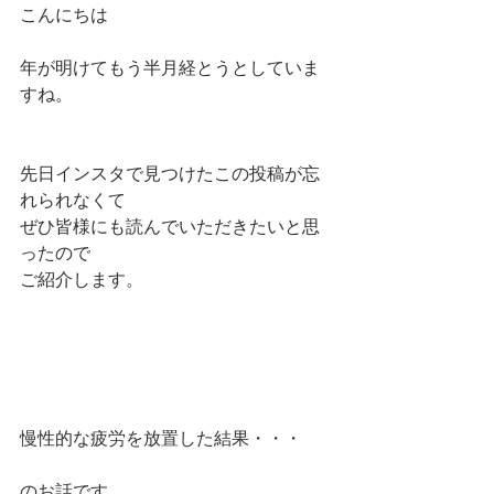
こんにちは
年が明けてもう半月経とうとしていま
すね。
先日インスタで見つけたこの投稿が忘
れられなくて
ぜひ皆様にも読んでいただきたいと思
ったので
ご紹介します。
慢性的な疲労を放置した結果・・・
のお話です。