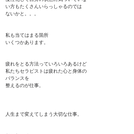
い方もたくさんいらっしゃるのでは
ないかと。。。
私も当てはまる箇所
いくつかあります。
疲れをとる方法っていろいろあるけど
私たちセラピストは疲れた心と身体の
バランスを
整えるのが仕事。
人生まで変えてしまう大切な仕事。