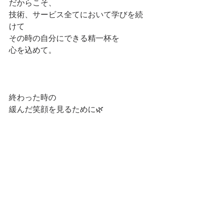
だからこそ、
技術、サービス全てにおいて学びを続
けて
その時の自分にできる精一杯を
心を込めて。
終わった時の
緩んだ笑顔を見るために🌿