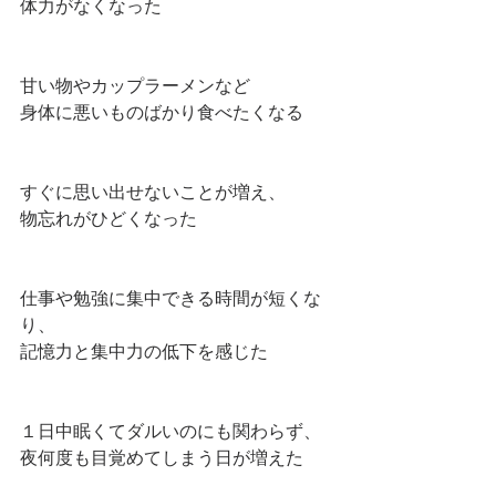
体力がなくなった
甘い物やカップラーメンなど
身体に悪いものばかり食べたくなる
すぐに思い出せないことが増え、
物忘れがひどくなった
仕事や勉強に集中できる時間が短くな
り、
記憶力と集中力の低下を感じた
１日中眠くてダルいのにも関わらず、
夜何度も目覚めてしまう日が増えた