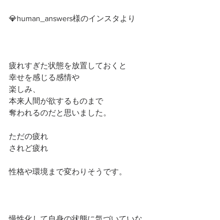
💎human_answers様のインスタより
疲れすぎた状態を放置しておくと
幸せを感じる感情や
楽しみ、
本来人間が欲するものまで
奪われるのだと思いました。
ただの疲れ
されど疲れ
性格や環境まで変わりそうです。
慢性化して自身の状態に気づいていな