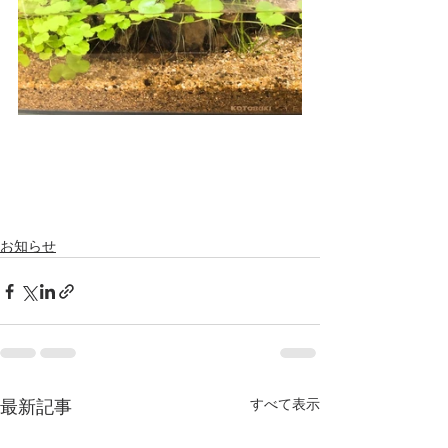
お知らせ
すべて表示
最新記事