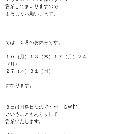
営業してまいりますので
よろしくお願いします。
では、５月のお休みです。
１０（月）１３（木）１７（月）２４
（月）
２７（木）３１（月）
になります。
３日は月曜日なのですが、ＧＷ🎏
ということもありまして
営業いたします。