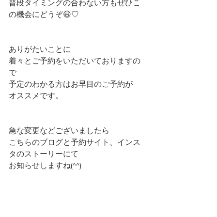
普段タイミングの合わない方もぜひこ
の機会にどうぞ😃♡
ありがたいことに
着々とご予約をいただいておりますの
で
予定のわかる方はお早目のご予約が
オススメです。
急な変更などございましたら
こちらのブログと予約サイト、インス
タのストーリーにて
お知らせしますね(^^)