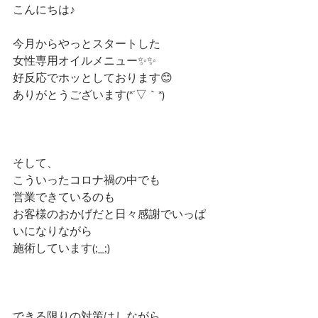
こんにちは♪
今月からやっとスタートした
女性専用オイルメニュー✨✨
好反応でホッとしております😊
ありがとうございます(*´▽｀*)
そして、
こういったコロナ禍の中でも
営業できているのも
お客様のおかげだと日々感謝でいっぱ
いになりながら
施術しています(;_;)
できる限りの対策はしながら