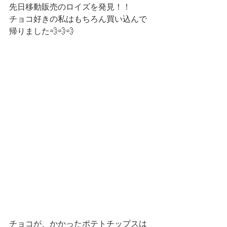
先日移動販売のロイズを発見！！
チョコ好きの私はもちろん買い込んで
帰りました💨💨💨
チョコが、かかったポテトチップスは