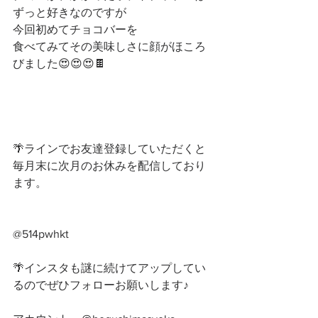
ずっと好きなのですが
今回初めてチョコバーを
食べてみてその美味しさに顔がほころ
びました😍😍😍🍫
🌴ラインでお友達登録していただくと
毎月末に次月のお休みを配信しており
ます。
@514pwhkt
🌴インスタも謎に続けてアップしてい
るのでぜひフォローお願いします♪