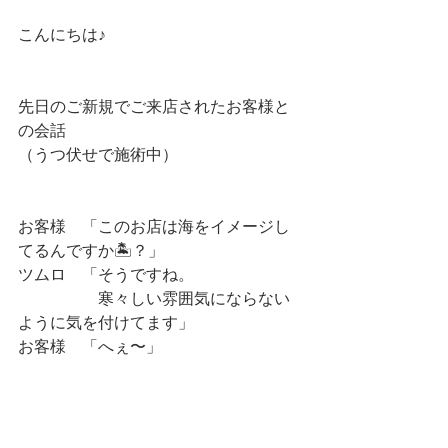
こんにちは♪
先日のご新規でご来店されたお客様と
の会話
（うつ伏せで施術中）
お客様　「このお店は海をイメージし
てるんですか🏝？」
ツムロ　「そうですね。
　　　　　寒々しい雰囲気にならない
ように気を付けてます」
お客様　「へぇ〜」