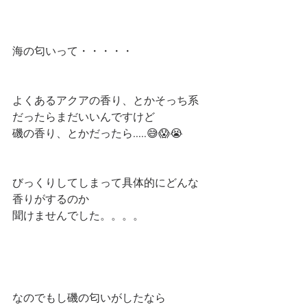
海の匂いって・・・・・
よくあるアクアの香り、とかそっち系
だったらまだいいんですけど
磯の香り、とかだったら.....😅😱😭
びっくりしてしまって具体的にどんな
香りがするのか
聞けませんでした。。。。
なのでもし磯の匂いがしたなら