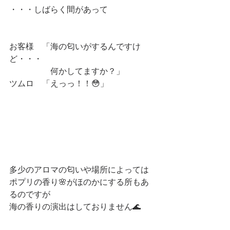
・・・しばらく間があって
お客様　「海の匂いがするんですけ
ど・・・
　　　　　何かしてますか？」
ツムロ　「えっっ！！😳」
多少のアロマの匂いや場所によっては
ポプリの香り🌸がほのかにする所もあ
るのですが
海の香りの演出はしておりません🌊