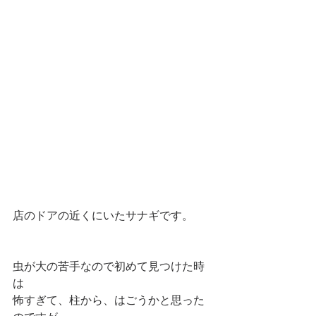
店のドアの近くにいたサナギです。
虫が大の苦手なので初めて見つけた時
は
怖すぎて、柱から、はごうかと思った