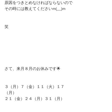
原因をつきとめなければならないので
その時には教えてくださいm(__)m
笑
さて、来月８月のお休みです🌟
３（月）７（金）１１（火）１７
（月）
２１（金）２４（月）３１（月）