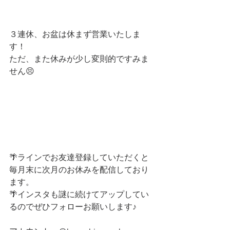
３連休、お盆は休まず営業いたしま
す！
ただ、また休みが少し変則的ですみま
せん😣
🌴ラインでお友達登録していただくと
毎月末に次月のお休みを配信しており
ます。
🌴インスタも謎に続けてアップしてい
るのでぜひフォローお願いします♪