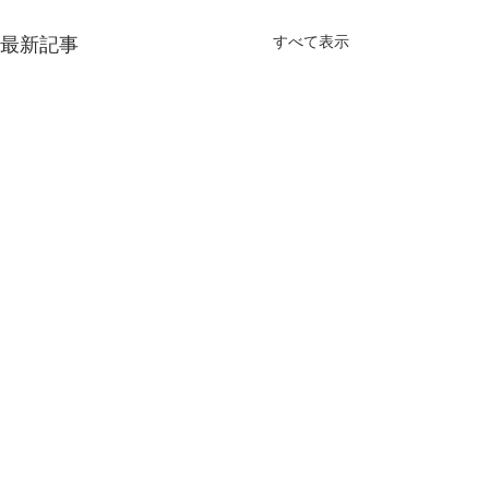
すべて表示
最新記事